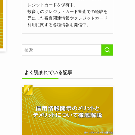
レジットカードを保有中。
数多くのクレジットカード審査での経験を
元にした審査関連情報やクレジットカード
利用に関する各種情報を発信中。
よく読まれている記事