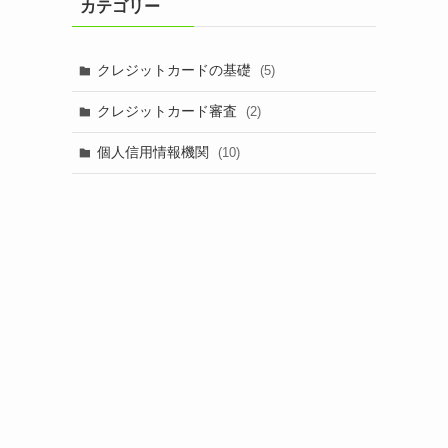
カテゴリー
ブ
クレジットカードの基礎
(5)
クレジットカード審査
(2)
個人信用情報機関
(10)