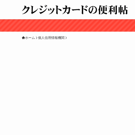
ホーム
個人信用情報機関