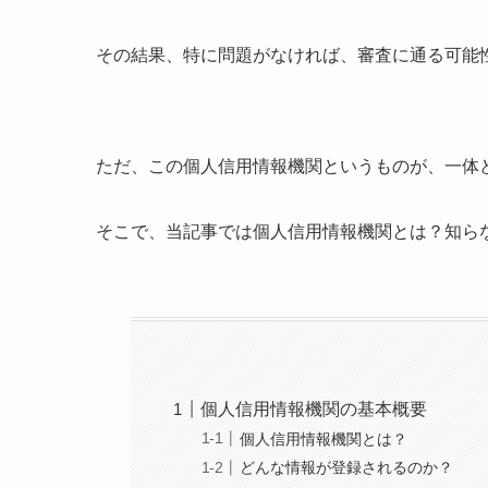
その結果、特に問題がなければ、審査に通る可能
ただ、この個人信用情報機関というものが、一体
そこで、当記事では個人信用情報機関とは？知ら
個人信用情報機関の基本概要
個人信用情報機関とは？
どんな情報が登録されるのか？