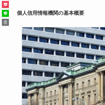
個人信用情報機関の基本概要