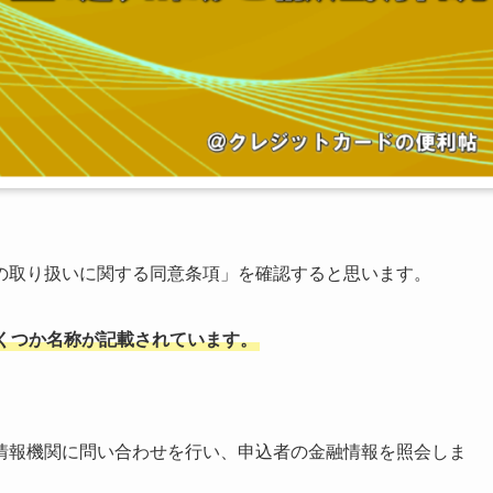
の取り扱いに関する同意条項」を確認すると思います。
くつか名称が記載されています。
情報機関に問い合わせを行い、申込者の金融情報を照会しま