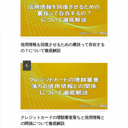
信用情報を回復させるための裏技って存在する
の？について徹底解説
クレジットカードの増額審査落ちと信用情報と
の関係について徹底解説