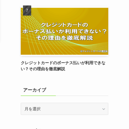
クレジットカードのボーナス払いが利用できな
い？その理由を徹底解説
アーカイブ
ア
ー
カ
イ