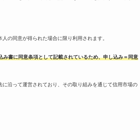
本人の同意が得られた場合に限り利用されます。
込み書に同意条項として記載されているため、申し込み＝同意
法に沿って運営されており、その取り組みを通じて信用市場の