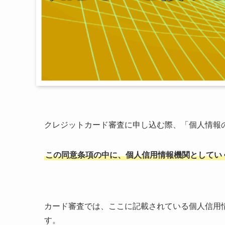
クレジットカード審査に申し込む際、「個人情報
この同意条項の中に、個人信用情報機関としてい
カード審査では、ここに記載されている個人信用
す。