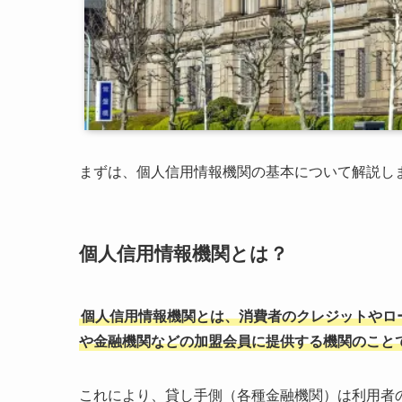
まずは、個人信用情報機関の基本について解説し
個人信用情報機関とは？
個人信用情報機関とは、消費者のクレジットやロ
や金融機関などの加盟会員に提供する機関のこと
これにより、貸し手側（各種金融機関）は利用者