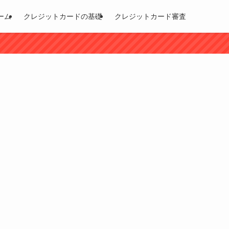
ーム
クレジットカードの基礎
クレジットカード審査