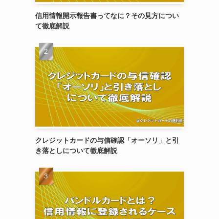
信用情報開示報告書ってなに？その見方につい
て徹底解説
クレジットカードの与信確認「オーソリ」と引
き落としについて徹底解説