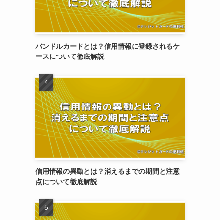
バンドルカードとは？信用情報に登録されるケ
ースについて徹底解説
信用情報の異動とは？消えるまでの期間と注意
点について徹底解説