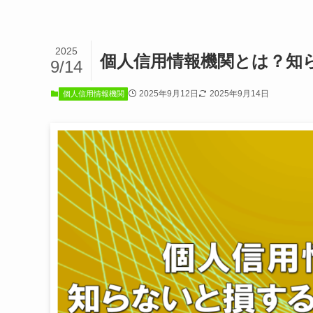
2025
個人信用情報機関とは？知
9/14
2025年9月12日
2025年9月14日
個人信用情報機関