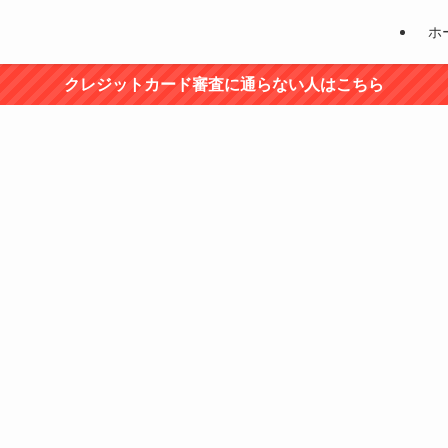
ホ
クレジットカード審査に通らない人はこちら