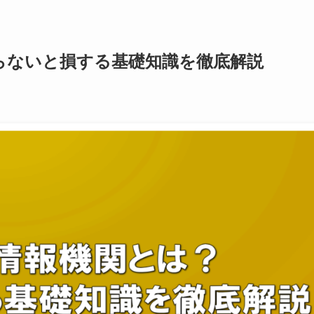
らないと損する基礎知識を徹底解説