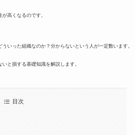
性が高くなるのです。
どういった組織なのか？分からないという人が一定数います。
ないと損する基礎知識を解説します。
目次