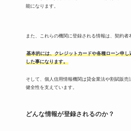
能になります。
また、これらの機関に登録される情報は、契約者
基本的には、クレジットカードや各種ローン申し
した事になります。
そして、個人信用情報機関は貸金業法や割賦販売
健全性を支えています。
どんな情報が登録されるのか？