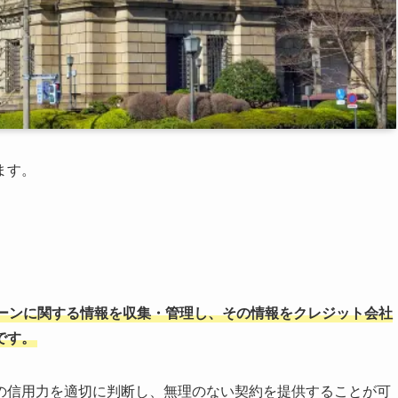
ます。
ーンに関する情報を収集・管理し、その情報をクレジット会社
です。
の信用力を適切に判断し、無理のない契約を提供することが可