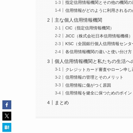
指定信用情報機関とその他の機関の
信用情報がどのように利用されるの
主な個人信用情報機関
CIC（指定信用情報機関）
JICC（株式会社日本信用情報機構）
KSC（全国銀行個人信用情報センタ
各信用情報機関の違いと使い分け方
個人信用情報機関と私たちの生活へ
クレジットカード審査やローン申し
信用情報の管理とそのメリット
信用情報に傷がつく原因
信用情報を健全に保つためのポイン
まとめ